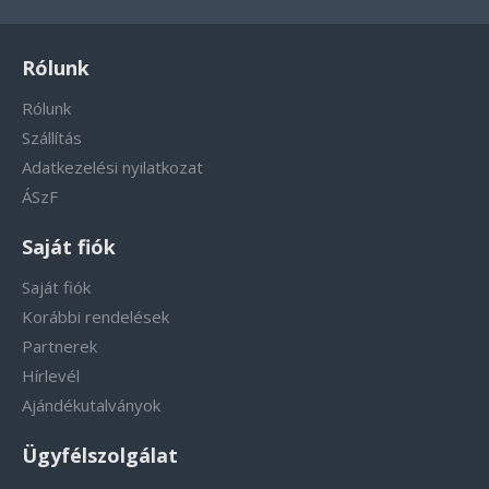
Rólunk
Rólunk
Szállítás
Adatkezelési nyilatkozat
ÁSzF
Saját fiók
Saját fiók
Korábbi rendelések
Partnerek
Hírlevél
Ajándékutalványok
Ügyfélszolgálat