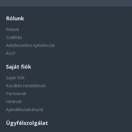
Rólunk
Rólunk
Szállítás
Adatkezelési nyilatkozat
ÁSzF
Saját fiók
Saját fiók
Korábbi rendelések
Partnerek
Hírlevél
Ajándékutalványok
Ügyfélszolgálat